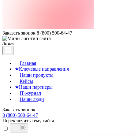
Заказать звонок
8 (800) 500-64-47
Легион
Главная
★
Ключевые направления
Наши продукты
Кейсы
★
Наши партнеры
IT-журнал
Наши люди
Заказать звонок
8 (800) 500-64-47
Переключить тему сайта