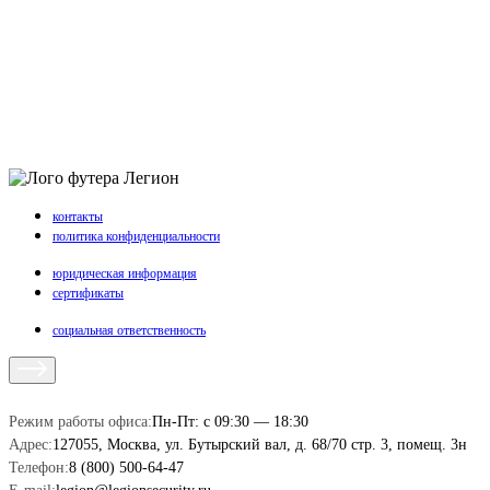
Легион
контакты
политика конфиденциальности
юридическая информация
сертификаты
социальная ответственность
Режим работы офиса:
Пн-Пт: с 09:30 — 18:30
Адрес:
127055, Москва, ул. Бутырский вал, д. 68/70 стр. 3, помещ. 3н
Телефон:
8 (800) 500-64-47