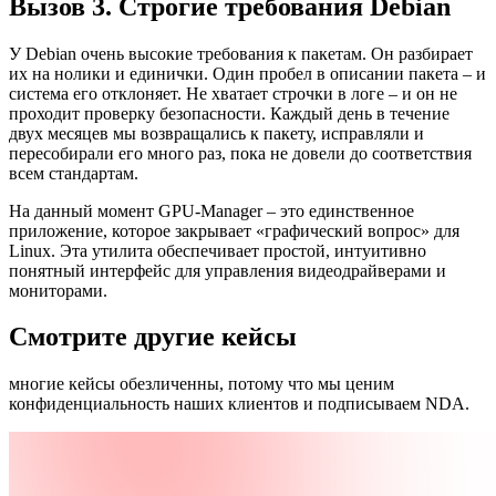
Вызов 3. Строгие требования Debian
У Debian очень высокие требования к пакетам. Он разбирает
их на нолики и единички. Один пробел в описании пакета – и
система его отклоняет. Не хватает строчки в логе – и он не
проходит проверку безопасности. Каждый день в течение
двух месяцев мы возвращались к пакету, исправляли и
пересобирали его много раз, пока не довели до соответствия
всем стандартам.
На данный момент GPU-Manager – это единственное
приложение, которое закрывает «графический вопрос» для
Linux. Эта утилита обеспечивает простой, интуитивно
понятный интерфейс для управления видеодрайверами и
мониторами.
Смотрите другие кейсы
многие кейсы обезличенны, потому что мы ценим
конфиденциальность наших клиентов и подписываем NDA.