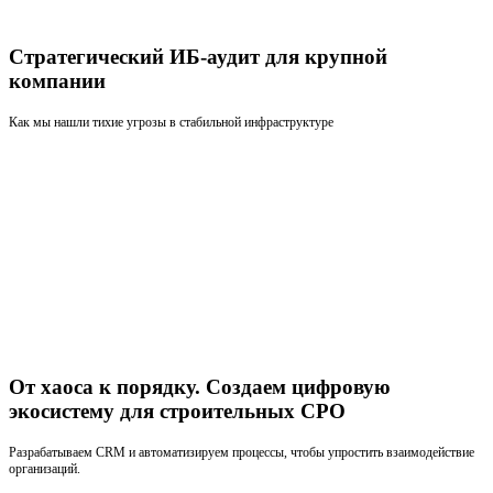
Стратегический ИБ-аудит для крупной
компании
Как мы нашли тихие угрозы в стабильной инфраструктуре
От хаоса к порядку. Создаем цифровую
экосистему для строительных СРО
Разрабатываем CRM и автоматизируем процессы, чтобы упростить взаимодействие
организаций.