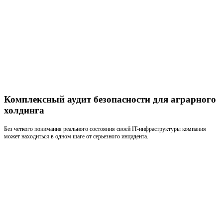
Комплексный аудит безопасности для аграрного
холдинга
Без четкого понимания реального состояния своей IT-инфраструктуры компания
может находиться в одном шаге от серьезного инцидента.