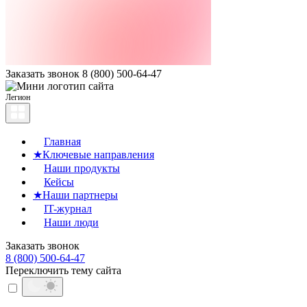
Заказать звонок
8 (800) 500-64-47
Легион
Главная
★
Ключевые направления
Наши продукты
Кейсы
★
Наши партнеры
IT-журнал
Наши люди
Заказать звонок
8 (800) 500-64-47
Переключить тему сайта